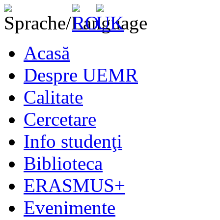
Acasă
Despre UEMR
Calitate
Cercetare
Info studenţi
Biblioteca
ERASMUS+
Evenimente