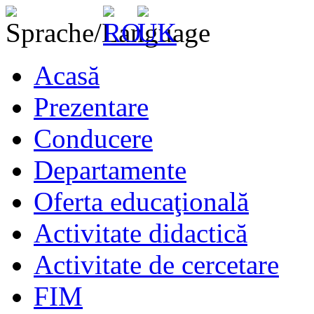
Acasă
Prezentare
Conducere
Departamente
Oferta educaţională
Activitate didactică
Activitate de cercetare
FIM