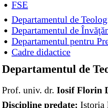
FSE
Departamentul de Teologie
Departamentul de Învăţăm
Departamentul pentru Pre
Cadre didactice
Departamentul de Teol
Prof. univ. dr.
Iosif Florin
Discipline predate:
Istoria