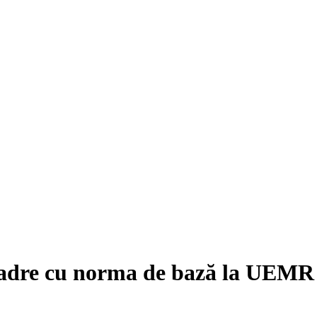
 cadre cu norma de bază la UEMR