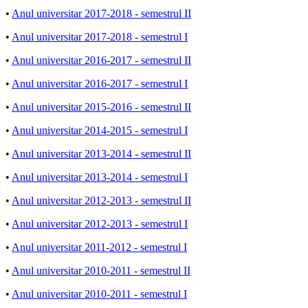
•
Anul universitar 2017-2018 - semestrul II
•
Anul universitar 2017-2018 - semestrul I
•
Anul universitar 2016-2017 - semestrul II
•
Anul universitar 2016-2017 - semestrul I
•
Anul universitar 2015-2016 - semestrul II
•
Anul universitar 2014-2015 - semestrul I
•
Anul universitar 2013-2014 - semestrul II
•
Anul universitar 2013-2014 - semestrul I
•
Anul universitar 2012-2013 - semestrul II
•
Anul universitar 2012-2013 - semestrul I
•
Anul universitar 2011-2012 - semestrul I
•
Anul universitar 2010-2011 - semestrul II
•
Anul universitar 2010-2011 - semestrul I