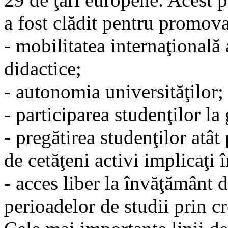
a fost clădit pentru promova
- mobilitatea internaţională 
didactice;
- autonomia universităţilor;
- participarea studenţilor la
- pregătirea studenţilor atât 
de cetăţeni activi implicaţi î
- acces liber la învăţământ d
perioadelor de studii prin cr