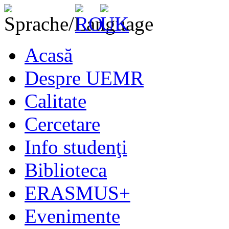
Acasă
Despre UEMR
Calitate
Cercetare
Info studenţi
Biblioteca
ERASMUS+
Evenimente