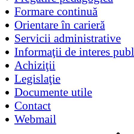
Formare continuă
Orientare în carieră
Servicii administrative
Informaţii de interes publ
Achiziţii
Legislaţie
Documente utile
Contact
Webmail