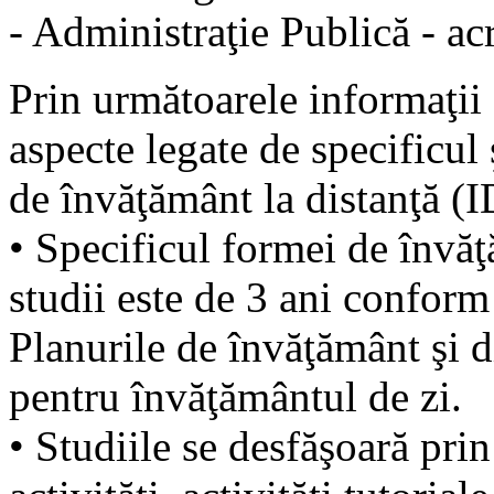
- Administraţie Publică - a
Prin următoarele informaţii
aspecte legate de specificul 
de învăţământ la distanţă (ID
• Specificul formei de învăţ
studii este de 3 ani confor
Planurile de învăţământ şi d
pentru învăţământul de zi.
• Studiile se desfăşoară prin