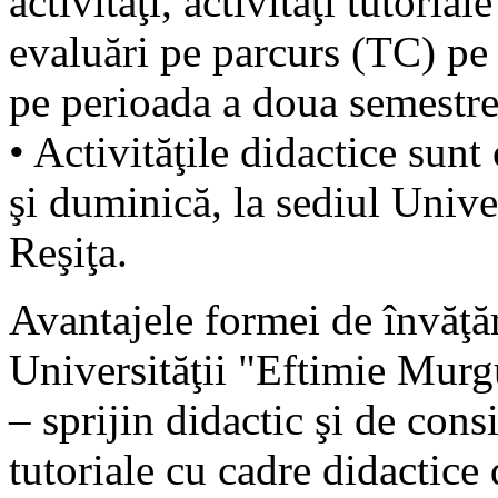
activităţi, activităţi tutorial
evaluări pe parcurs (TC) pe 
pe perioada a doua semestre
• Activităţile didactice sunt
şi duminică, la sediul Unive
Reşiţa.
Avantajele formei de învăţăm
Universităţii "Eftimie Murg
– sprijin didactic şi de consi
tutoriale cu cadre didactice 