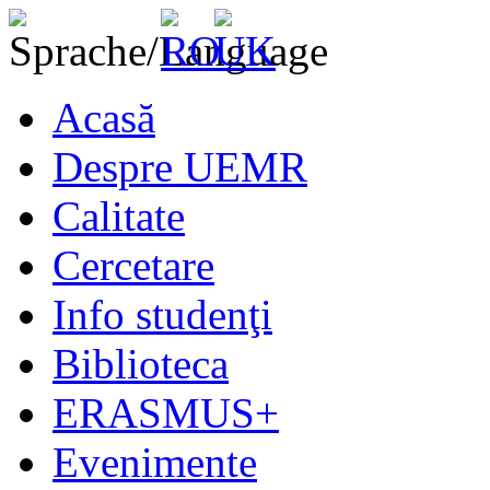
Acasă
Despre UEMR
Calitate
Cercetare
Info studenţi
Biblioteca
ERASMUS+
Evenimente