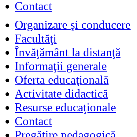
Contact
Organizare şi conducere
Facultăţi
Învăţământ la distanţă
Informaţii generale
Oferta educaţională
Activitate didactică
Resurse educaţionale
Contact
Pregătire pedagogică