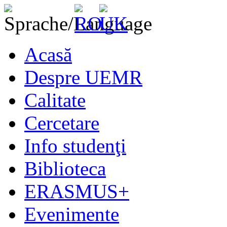
Acasă
Despre UEMR
Calitate
Cercetare
Info studenţi
Biblioteca
ERASMUS+
Evenimente