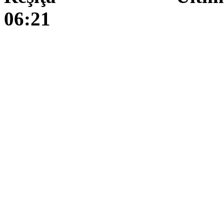
06:21