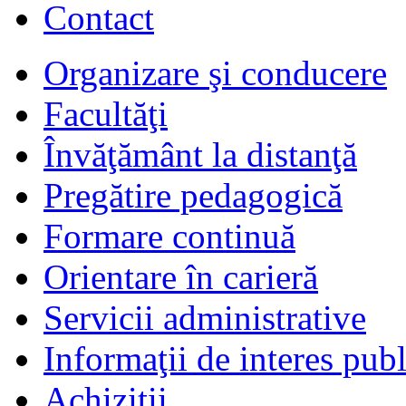
Contact
Organizare şi conducere
Facultăţi
Învăţământ la distanţă
Pregătire pedagogică
Formare continuă
Orientare în carieră
Servicii administrative
Informaţii de interes publ
Achiziţii