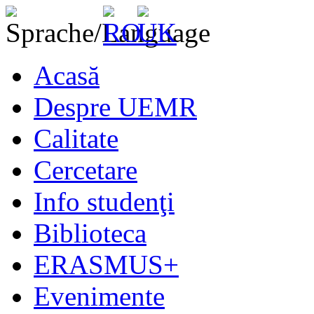
Acasă
Despre UEMR
Calitate
Cercetare
Info studenţi
Biblioteca
ERASMUS+
Evenimente