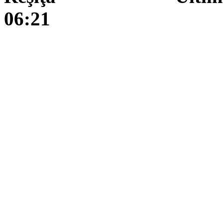
06:21