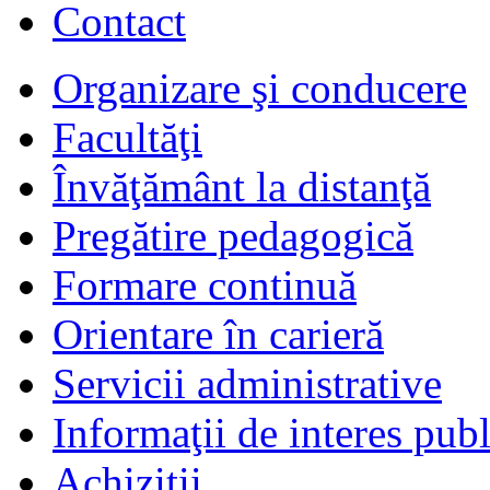
Contact
Organizare şi conducere
Facultăţi
Învăţământ la distanţă
Pregătire pedagogică
Formare continuă
Orientare în carieră
Servicii administrative
Informaţii de interes publ
Achiziţii