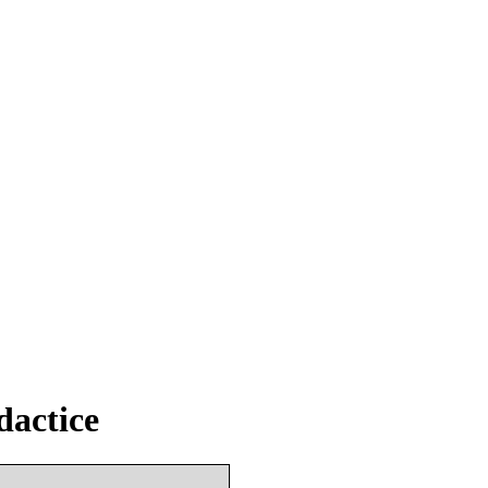
dactice