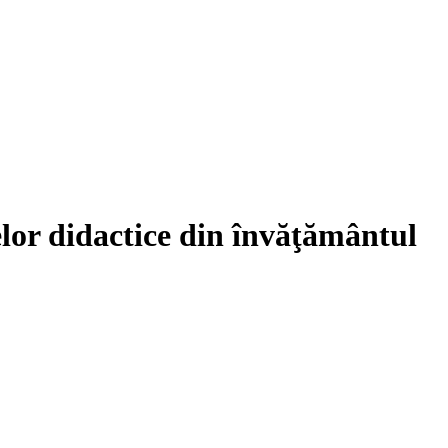
elor didactice din învăţământul