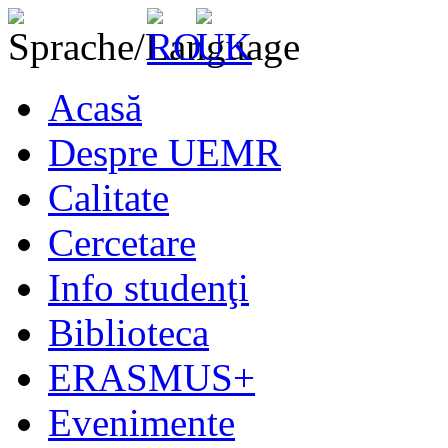
Acasă
Despre UEMR
Calitate
Cercetare
Info studenţi
Biblioteca
ERASMUS+
Evenimente