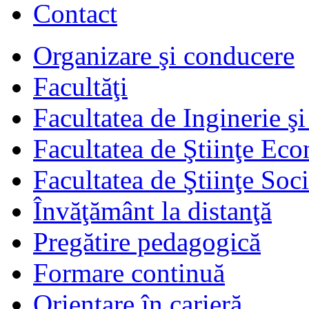
Contact
Organizare şi conducere
Facultăţi
Facultatea de Inginerie 
Facultatea de Ştiinţe Ec
Facultatea de Ştiinţe Soci
Învăţământ la distanţă
Pregătire pedagogică
Formare continuă
Orientare în carieră