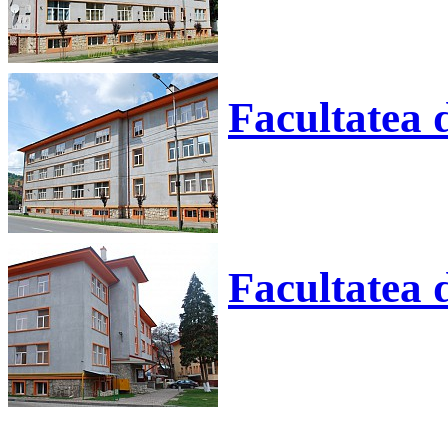
Facultatea 
Facultatea d