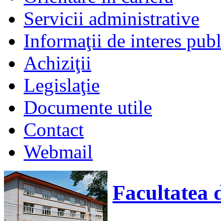
Servicii administrative
Informaţii de interes publ
Achiziţii
Legislaţie
Documente utile
Contact
Webmail
Facultatea 