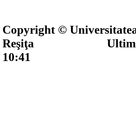
Copyright © Universitate
Reşiţa Ultima actua
10:41