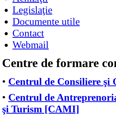
Legislaţie
Documente utile
Contact
Webmail
Centre de formare co
•
Centrul de Consiliere şi
•
Centrul de Antreprenori
şi Turism [CAMI]