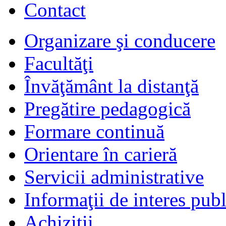
Contact
Organizare şi conducere
Facultăţi
Învăţământ la distanţă
Pregătire pedagogică
Formare continuă
Orientare în carieră
Servicii administrative
Informaţii de interes publ
Achiziţii