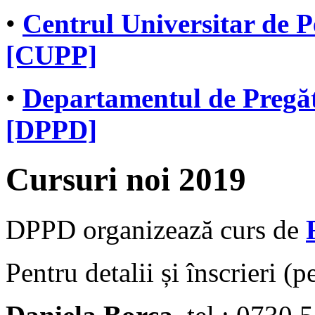
•
Centrul Universitar de P
[CUPP]
•
Departamentul de Pregăt
[DPPD]
Cursuri noi 2019
DPPD organizează curs de
Pentru detalii și înscrieri (