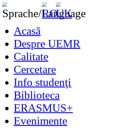
Acasă
Despre UEMR
Calitate
Cercetare
Info studenţi
Biblioteca
ERASMUS+
Evenimente