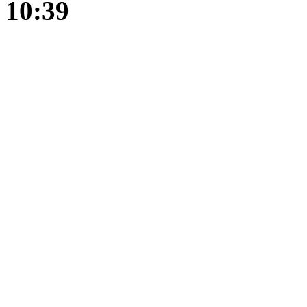
10:39