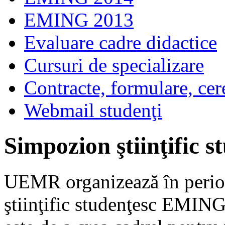
EMING 2013
Evaluare cadre didactice
Cursuri de specializare
Contracte, formulare, cer
Webmail studenţi
Simpozion ştiinţific
UEMR organizează în perio
ştiinţific studenţesc EMIN