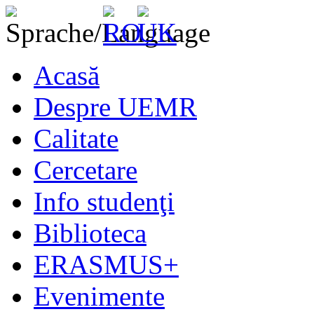
Acasă
Despre UEMR
Calitate
Cercetare
Info studenţi
Biblioteca
ERASMUS+
Evenimente