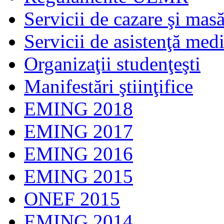
Servicii de cazare şi mas
Servicii de asistenţă med
Organizaţii studenţeşti
Manifestări ştiinţifice
EMING 2018
EMING 2017
EMING 2016
EMING 2015
ONEF 2015
EMING 2014