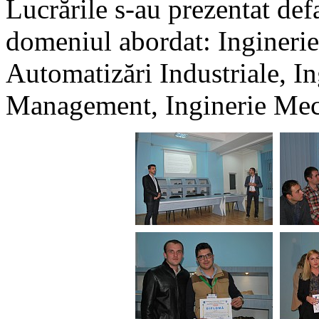
Lucrările s-au prezentat defa
domeniul abordat: Inginerie 
Automatizări Industriale, I
Management, Inginerie Mec