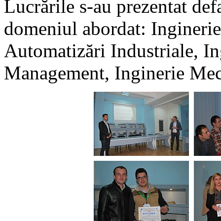
Lucrările s-au prezentat defa
domeniul abordat: Inginerie 
Automatizări Industriale, I
Management, Inginerie Mec