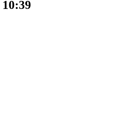
10:39