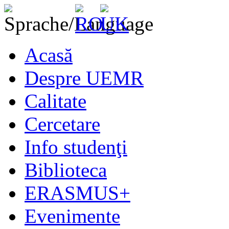
Acasă
Despre UEMR
Calitate
Cercetare
Info studenţi
Biblioteca
ERASMUS+
Evenimente