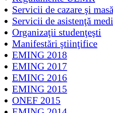
Servicii de cazare şi mas
Servicii de asistenţă med
Organizaţii studenţeşti
Manifestări ştiinţifice
EMING 2018
EMING 2017
EMING 2016
EMING 2015
ONEF 2015
EMING 2014