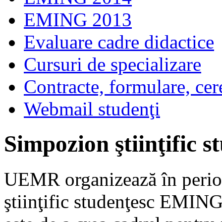
EMING 2013
Evaluare cadre didactice
Cursuri de specializare
Contracte, formulare, cer
Webmail studenţi
Simpozion ştiinţific
UEMR organizează în perio
ştiinţific studenţesc EMIN