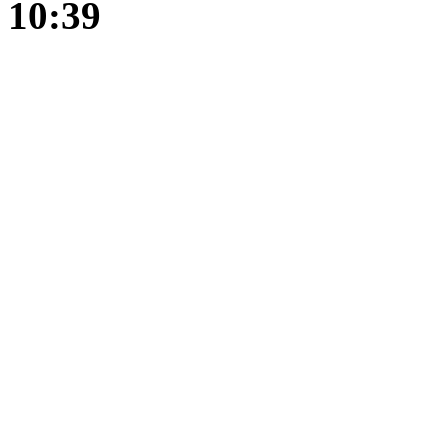
10:39