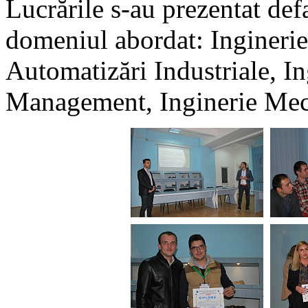
Lucrările s-au prezentat defa
domeniul abordat: Inginerie 
Automatizări Industriale, I
Management, Inginerie Mec