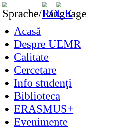
Acasă
Despre UEMR
Calitate
Cercetare
Info studenţi
Biblioteca
ERASMUS+
Evenimente