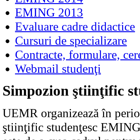
EMING 2013
Evaluare cadre didactice
Cursuri de specializare
Contracte, formulare, cer
Webmail studenţi
Simpozion ştiinţific
UEMR organizează în perio
ştiinţific studenţesc EMIN