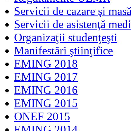
Servicii de cazare şi mas
Servicii de asistenţă med
Organizaţii studenţeşti
Manifestări ştiinţifice
EMING 2018
EMING 2017
EMING 2016
EMING 2015
ONEF 2015
EMING 2014