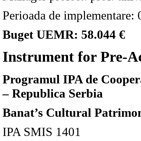
Perioada de implementare: 
Buget UEMR: 58.044 €
Instrument for Pre-Ac
Programul IPA de Cooper
– Republica Serbia
Banat’s Cultural Patrimo
IPA SMIS 1401