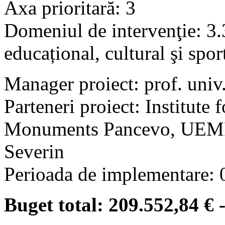
Axa prioritară: 3
Domeniul de intervenţie: 3.
educațional, cultural şi spor
Manager proiect: prof. univ
Parteneri proiect: Institute 
Monuments Pancevo, UEMR,
Severin
Perioada de implementare:
Buget total: 209.552,84 €