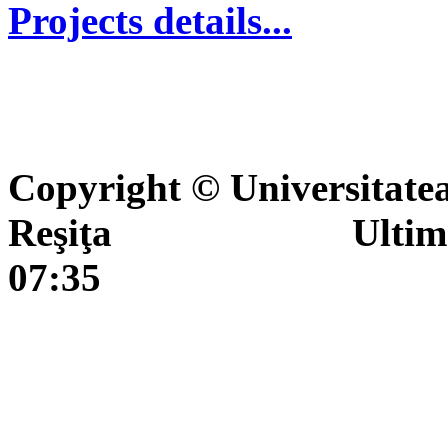
Projects details...
Copyright © Universitate
Reşiţa Ultima actua
07:35