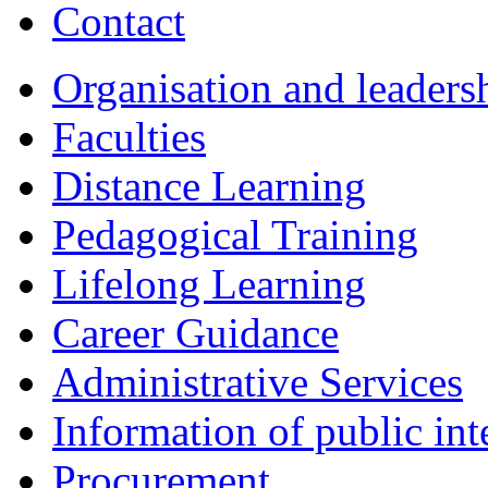
Contact
Organisation and leaders
Faculties
Distance Learning
Pedagogical Training
Lifelong Learning
Career Guidance
Administrative Services
Information of public int
Procurement