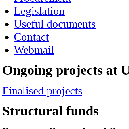
Legislation
Useful documents
Contact
Webmail
Ongoing projects at
Finalised projects
Structural funds