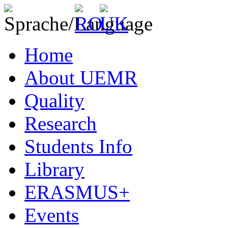
Home
About UEMR
Quality
Research
Students Info
Library
ERASMUS+
Events