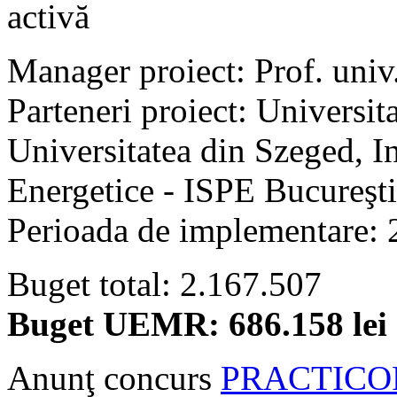
activă
Manager proiect: Prof. univ.
Parteneri proiect: Universit
Universitatea din Szeged, Ins
Energetice - ISPE Bucureşti
Perioada de implementare: 
Buget total: 2.167.507
Buget UEMR: 686.158 lei
Anunţ concurs
PRACTICO