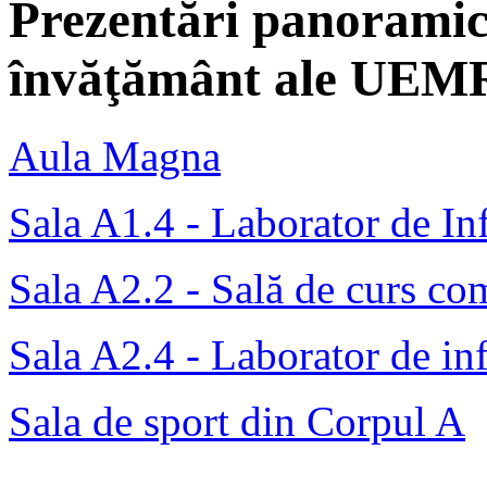
Prezentări panoramice
învăţământ ale UEM
Aula Magna
Sala A1.4 - Laborator de In
Sala A2.2 - Sală de curs co
Sala A2.4 - Laborator de in
Sala de sport din Corpul A