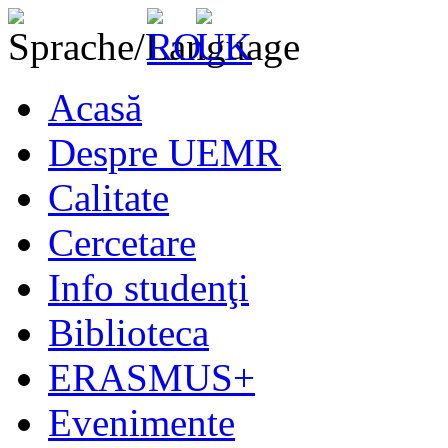
Acasă
Despre UEMR
Calitate
Cercetare
Info studenţi
Biblioteca
ERASMUS+
Evenimente