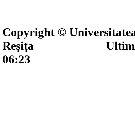
Copyright © Universitate
Reşiţa Ultima actua
06:23