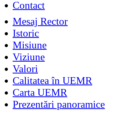
Contact
Mesaj Rector
Istoric
Misiune
Viziune
Valori
Calitatea în UEMR
Carta UEMR
Prezentări panoramice