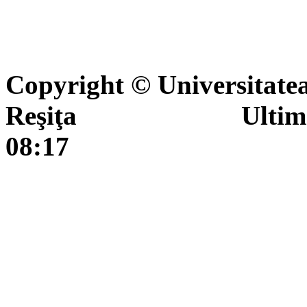
Copyright © Universitate
Reşiţa Ultima actua
08:17