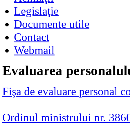
Legislaţie
Documente utile
Contact
Webmail
Evaluarea personalul
Fişa de evaluare personal co
Ordinul ministrului nr. 386