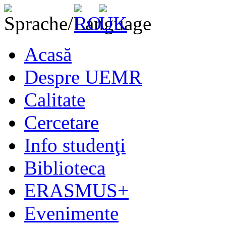
Acasă
Despre UEMR
Calitate
Cercetare
Info studenţi
Biblioteca
ERASMUS+
Evenimente