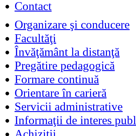
Contact
Organizare şi conducere
Facultăţi
Învăţământ la distanţă
Pregătire pedagogică
Formare continuă
Orientare în carieră
Servicii administrative
Informaţii de interes publ
Achiziţii