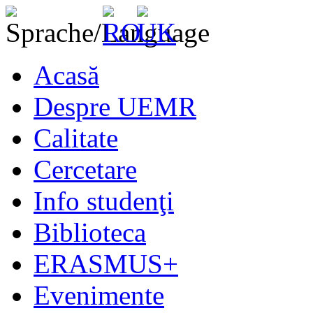
Acasă
Despre UEMR
Calitate
Cercetare
Info studenţi
Biblioteca
ERASMUS+
Evenimente