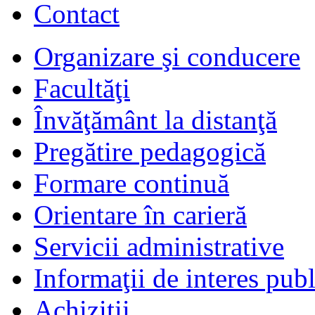
Contact
Organizare şi conducere
Facultăţi
Învăţământ la distanţă
Pregătire pedagogică
Formare continuă
Orientare în carieră
Servicii administrative
Informaţii de interes publ
Achiziţii