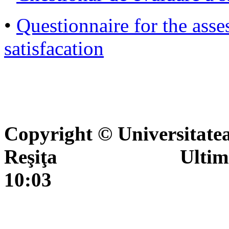
•
Questionnaire for the asse
satisfacation
Copyright © Universitate
Reşiţa Ultima actua
10:03