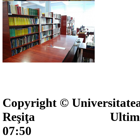
Copyright © Universitate
Reşiţa Ultima actua
07:50