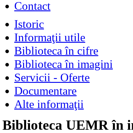
Contact
Istoric
Informaţii utile
Biblioteca în cifre
Biblioteca în imagini
Servicii - Oferte
Documentare
Alte informaţii
Biblioteca UEMR în i