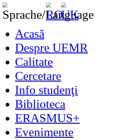
Acasă
Despre UEMR
Calitate
Cercetare
Info studenţi
Biblioteca
ERASMUS+
Evenimente