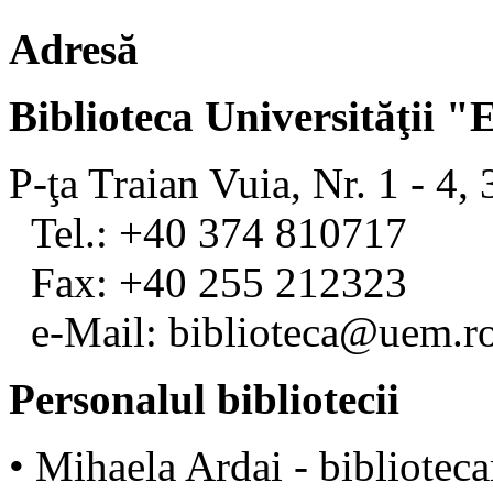
Adresă
Biblioteca Universităţii 
P-ţa Traian Vuia, Nr. 1 - 4,
Tel.: +40 374 810717
Fax: +40 255 212323
e-Mail: biblioteca@uem.r
Personalul bibliotecii
• Mihaela Ardai - biblioteca