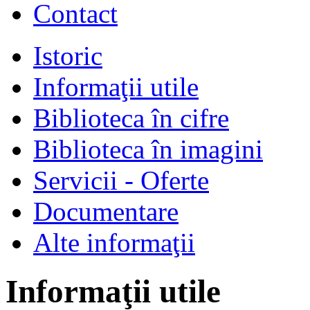
Contact
Istoric
Informaţii utile
Biblioteca în cifre
Biblioteca în imagini
Servicii - Oferte
Documentare
Alte informaţii
Informaţii utile