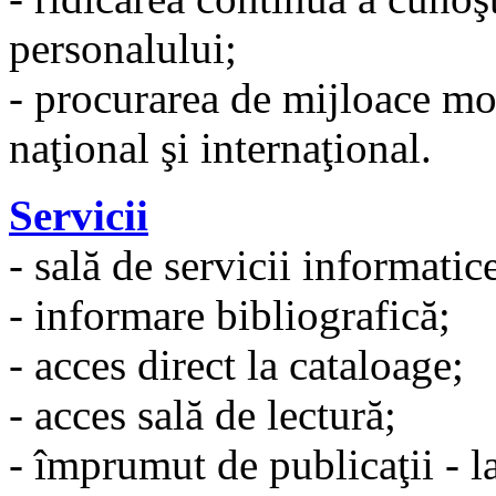
personalului;
- procurarea de mijloace m
naţional şi internaţional.
Servicii
- sală de servicii informatic
- informare bibliografică;
- acces direct la cataloage;
- acces sală de lectură;
- împrumut de publicaţii - la