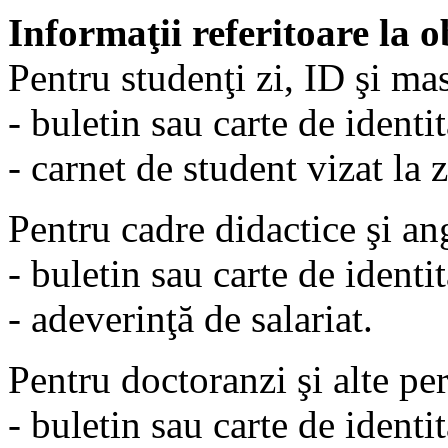
Informaţii referitoare la o
Pentru studenţi zi, ID şi ma
- buletin sau carte de identit
- carnet de student vizat la z
Pentru cadre didactice şi a
- buletin sau carte de identit
- adeverinţă de salariat.
Pentru doctoranzi şi alte pe
- buletin sau carte de identit