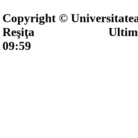
Copyright © Universitate
Reşiţa Ultima actua
09:59