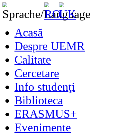
Acasă
Despre UEMR
Calitate
Cercetare
Info studenţi
Biblioteca
ERASMUS+
Evenimente