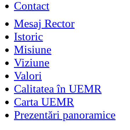
Contact
Mesaj Rector
Istoric
Misiune
Viziune
Valori
Calitatea în UEMR
Carta UEMR
Prezentări panoramice