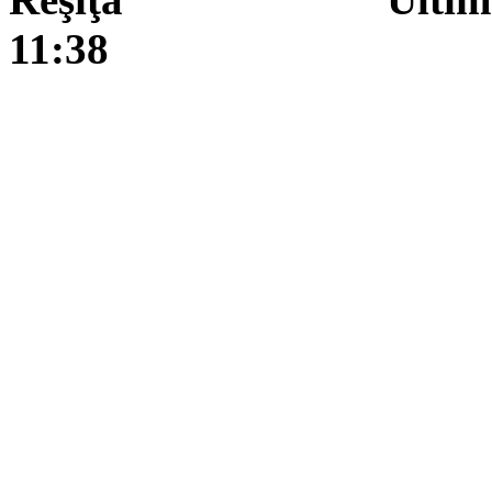
11:38