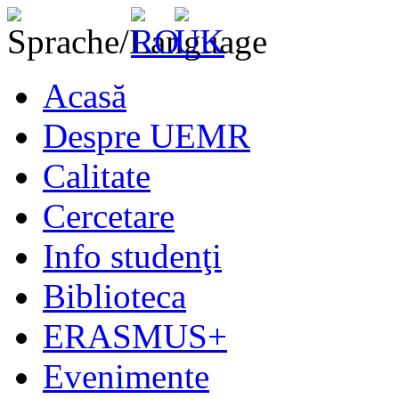
Acasă
Despre UEMR
Calitate
Cercetare
Info studenţi
Biblioteca
ERASMUS+
Evenimente