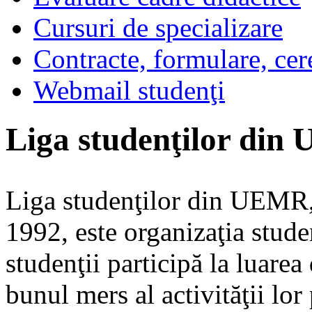
Cursuri de specializare
Contracte, formulare, cer
Webmail studenţi
Liga studenţilor di
Liga studenţilor din UEMR, 
1992, este organizaţia stude
studenţii participă la luarea
bunul mers al activităţii lor