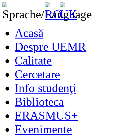
Acasă
Despre UEMR
Calitate
Cercetare
Info studenţi
Biblioteca
ERASMUS+
Evenimente