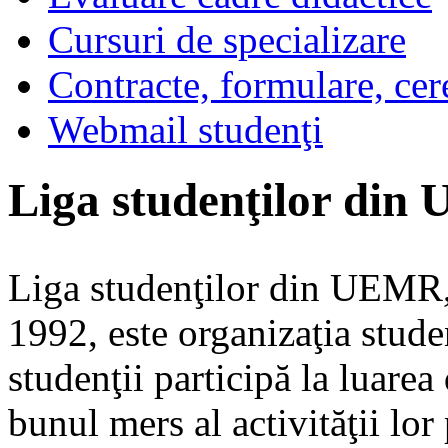
Cursuri de specializare
Contracte, formulare, cer
Webmail studenţi
Liga studenţilor di
Liga studenţilor din UEMR, 
1992, este organizaţia stude
studenţii participă la luarea
bunul mers al activităţii lor