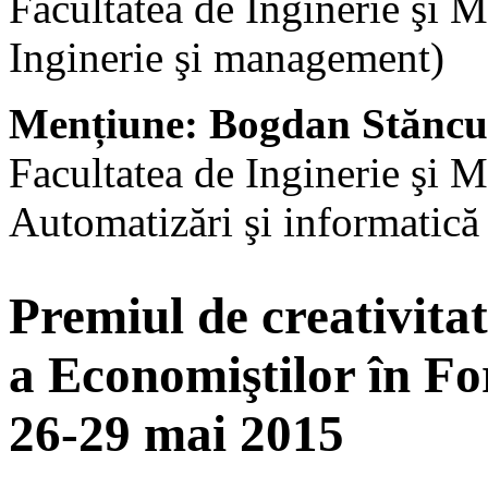
Facultatea de Inginerie şi 
Inginerie şi management)
Mențiune: Bogdan Stăncul
Facultatea de Inginerie şi 
Automatizări şi informatică 
Premiul de creativita
a Economiştilor în Fo
26-29 mai 2015