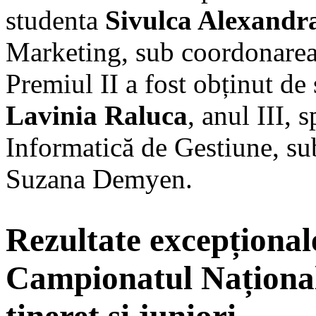
studenta
Sivulca Alexandr
Marketing, sub coordonarea 
Premiul II a fost obținut de
Lavinia Raluca
, anul III, 
Informatică de Gestiune, sub
Suzana Demyen.
Rezultate excepțional
Campionatul Național