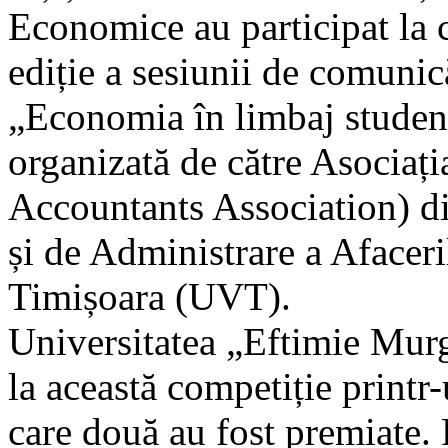
Economice au participat la c
ediție a sesiunii de comunic
„Economia în limbaj studen
organizată de către Asociaț
Accountants Association) di
și de Administrare a Afaceri
Timișoara (UVT).
Universitatea „Eftimie Murg
la această competiție printr
care două au fost premiate. 