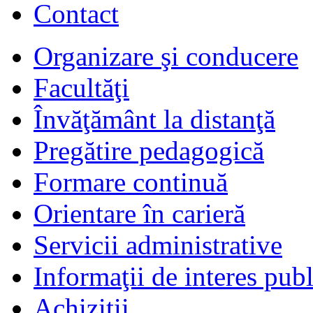
Contact
Organizare şi conducere
Facultăţi
Învăţământ la distanţă
Pregătire pedagogică
Formare continuă
Orientare în carieră
Servicii administrative
Informaţii de interes publ
Achiziţii