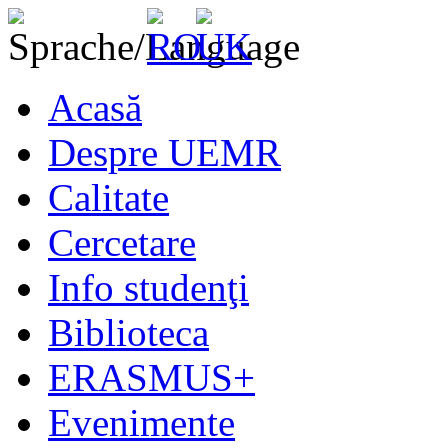
Acasă
Despre UEMR
Calitate
Cercetare
Info studenţi
Biblioteca
ERASMUS+
Evenimente