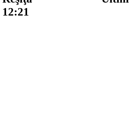
12:21