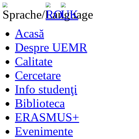
Acasă
Despre UEMR
Calitate
Cercetare
Info studenţi
Biblioteca
ERASMUS+
Evenimente