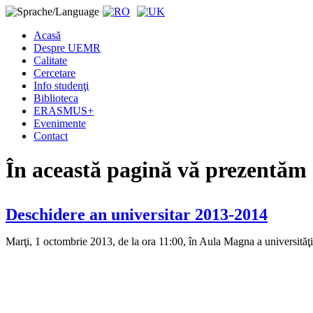
Acasă
Despre UEMR
Calitate
Cercetare
Info studenţi
Biblioteca
ERASMUS+
Evenimente
Contact
În această pagină vă prezentăm
Deschidere an universitar 2013-2014
Marţi, 1 octombrie 2013, de la ora 11:00, în Aula Magna a universităţi