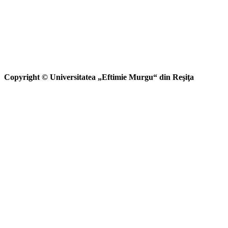
Copyright © Universitatea „Eftimie Murgu“ din Reşiţa Ul