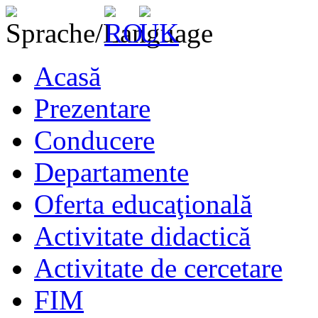
Acasă
Prezentare
Conducere
Departamente
Oferta educaţională
Activitate didactică
Activitate de cercetare
FIM