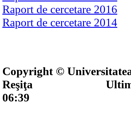
Raport de cercetare 2016
Raport de cercetare 2014
Copyright © Universitate
Reşiţa Ultima actua
06:39