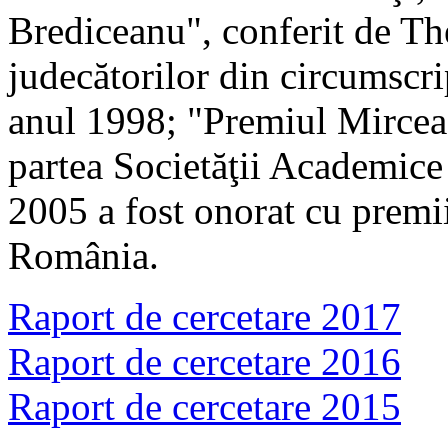
Brediceanu", conferit de Th
judecătorilor din circumscri
anul 1998; "Premiul Mircea
partea Societăţii Academice
2005 a fost onorat cu premii
România.
Raport de cercetare 2017
Raport de cercetare 2016
Raport de cercetare 2015