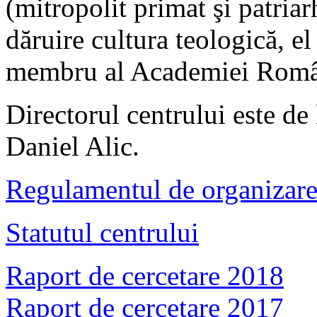
(mitropolit primat şi patriar
dăruire cultura teologică, el
membru al Academiei Româ
Directorul centrului este de l
Daniel Alic.
Regulamentul de organizare 
Statutul centrului
Raport de cercetare 2018
Raport de cercetare 2017