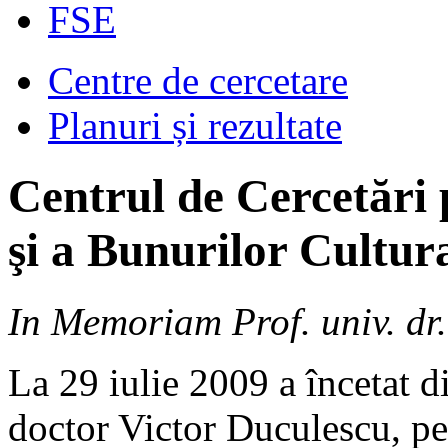
FSE
Centre de cercetare
Planuri și rezultate
Centrul de Cercetări 
şi a Bunurilor Cultur
In Memoriam Prof. univ. dr
La 29 iulie 2009 a încetat d
doctor Victor Duculescu, per