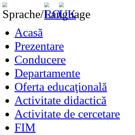
Acasă
Prezentare
Conducere
Departamente
Oferta educaţională
Activitate didactică
Activitate de cercetare
FIM