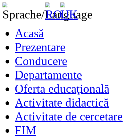
Acasă
Prezentare
Conducere
Departamente
Oferta educaţională
Activitate didactică
Activitate de cercetare
FIM