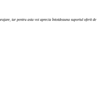
rajare, iar pentru asta voi aprecia întotdeauna suportul oferit de