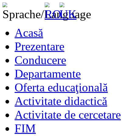
Acasă
Prezentare
Conducere
Departamente
Oferta educaţională
Activitate didactică
Activitate de cercetare
FIM