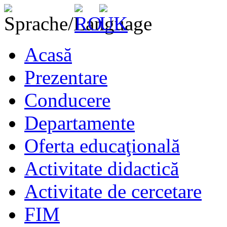
Acasă
Prezentare
Conducere
Departamente
Oferta educaţională
Activitate didactică
Activitate de cercetare
FIM