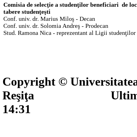
Comisia de selecţie a studenţilor beneficiari de loc
tabere studenţeşti
Conf. univ. dr. Marius Miloş - Decan
Conf. univ. dr. Solomia Andreş - Prodecan
Stud. Ramona Nica - reprezentant al Ligii studenţilor
Copyright © Universitate
Reşiţa Ultima actua
14:31