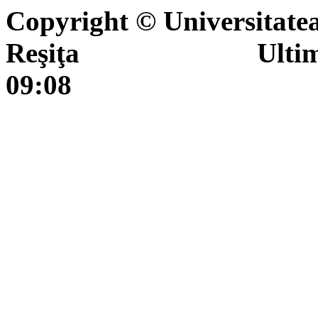
Copyright © Universitate
Reşiţa Ultima actua
09:08