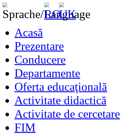
Acasă
Prezentare
Conducere
Departamente
Oferta educaţională
Activitate didactică
Activitate de cercetare
FIM