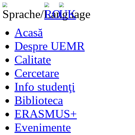
Acasă
Despre UEMR
Calitate
Cercetare
Info studenţi
Biblioteca
ERASMUS+
Evenimente