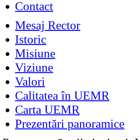
Contact
Mesaj Rector
Istoric
Misiune
Viziune
Valori
Calitatea în UEMR
Carta UEMR
Prezentări panoramice