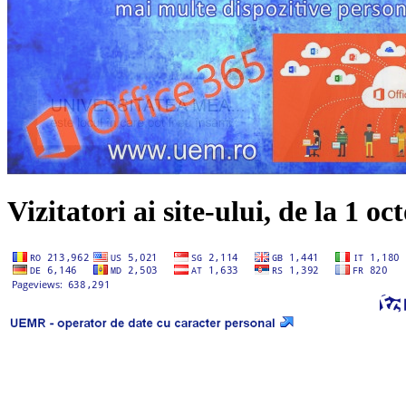
Vizitatori ai site-ului, de la 1 o