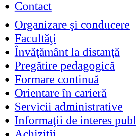
Contact
Organizare şi conducere
Facultăţi
Învăţământ la distanţă
Pregătire pedagogică
Formare continuă
Orientare în carieră
Servicii administrative
Informaţii de interes publ
Achiziţii