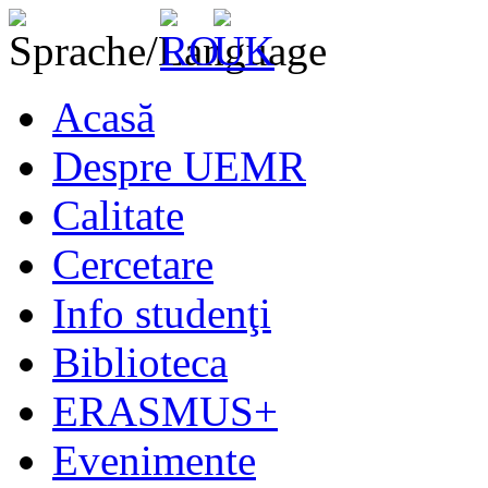
Acasă
Despre UEMR
Calitate
Cercetare
Info studenţi
Biblioteca
ERASMUS+
Evenimente