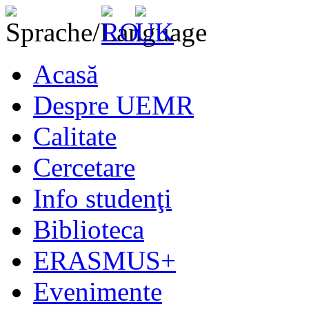
Acasă
Despre UEMR
Calitate
Cercetare
Info studenţi
Biblioteca
ERASMUS+
Evenimente