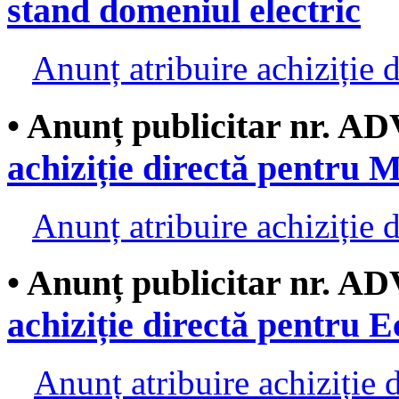
stand domeniul electric
Anunț atribuire achiziție d
• Anunț publicitar nr. AD
achiziție directă pentru M
Anunț atribuire achiziție d
• Anunț publicitar nr. AD
achiziție directă pentru 
Anunț atribuire achiziție d