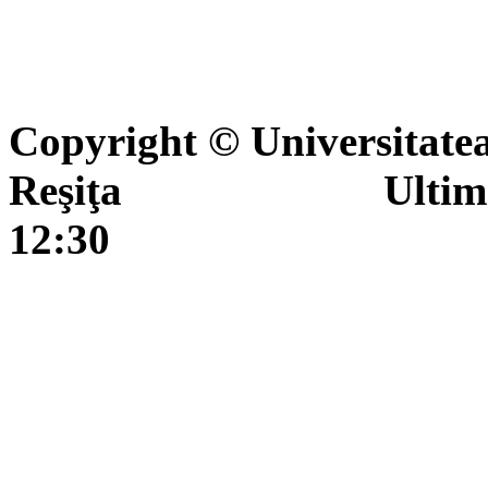
Copyright © Universitate
Reşiţa Ultima actua
12:30