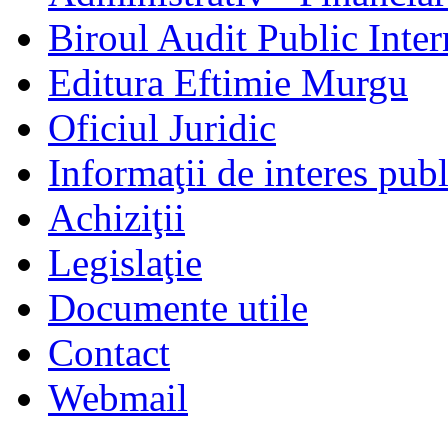
Biroul Audit Public Inter
Editura Eftimie Murgu
Oficiul Juridic
Informaţii de interes publ
Achiziţii
Legislaţie
Documente utile
Contact
Webmail