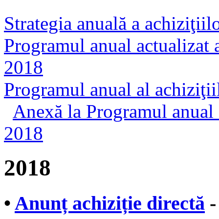
Strategia anuală a achiziţii
Programul anual actualizat a
2018
Programul anual al achiziţi
Anexă la Programul anual a
2018
2018
•
Anunț achiziție directă
-