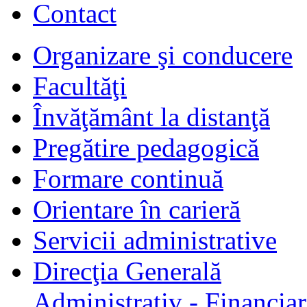
Contact
Organizare şi conducere
Facultăţi
Învăţământ la distanţă
Pregătire pedagogică
Formare continuă
Orientare în carieră
Servicii administrative
Direcţia Generală
Administrativ - Financiar