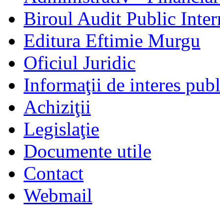
Biroul Audit Public Inter
Editura Eftimie Murgu
Oficiul Juridic
Informaţii de interes publ
Achiziţii
Legislaţie
Documente utile
Contact
Webmail