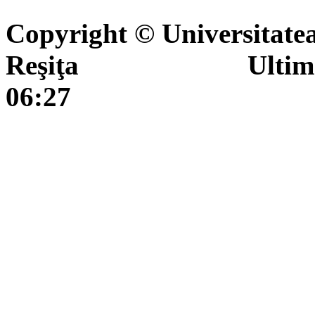
Copyright © Universitate
Reşiţa Ultima actua
06:27