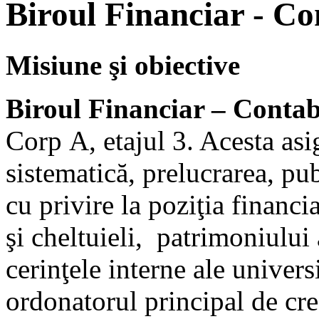
Biroul Financiar - Co
Misiune şi obiective
Biroul Financiar – Contab
Corp A, etajul 3. Acesta asi
sistematică, prelucrarea, pub
cu privire la poziţia financi
şi cheltuieli, patrimoniului 
cerinţele interne ale universit
ordonatorul principal de cre