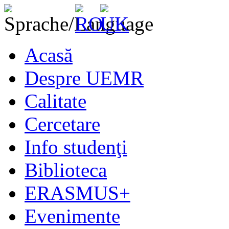
Acasă
Despre UEMR
Calitate
Cercetare
Info studenţi
Biblioteca
ERASMUS+
Evenimente