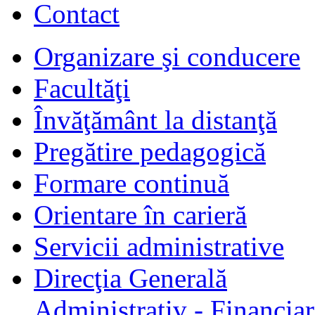
Contact
Organizare şi conducere
Facultăţi
Învăţământ la distanţă
Pregătire pedagogică
Formare continuă
Orientare în carieră
Servicii administrative
Direcţia Generală
Administrativ - Financiar