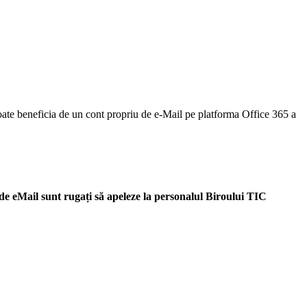
 poate beneficia de un cont propriu de e-Mail pe platforma Office 365 a
 de eMail sunt rugați să apeleze la personalul Biroului TIC