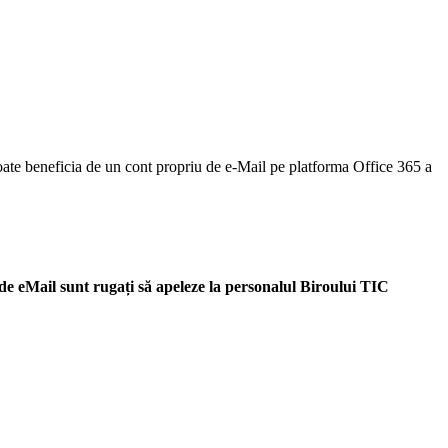
 poate beneficia de un cont propriu de e-Mail pe platforma Office 365 a
 de eMail sunt rugați să apeleze la personalul Biroului TIC