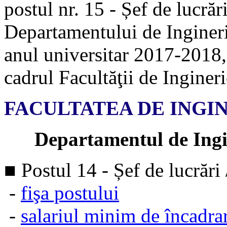
postul nr. 15 - Șef de lucrări
Departamentului de Ingineri
anul universitar 2017-2018,
cadrul Facultăţii de Ingine
FACULTATEA DE INGI
Departamentul de Ingine
■ Postul 14 - Șef de lucrări 
-
fişa postului
-
salariul minim de încadra