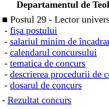
Departamentul de Teologi
■ Postul 29 - Lector univers
-
fişa postului
-
salariul minim de încadra
-
calendarul concursului
-
tematica de concurs
-
descrierea procedurii de 
-
dosarul de concurs
-
Rezultat concurs