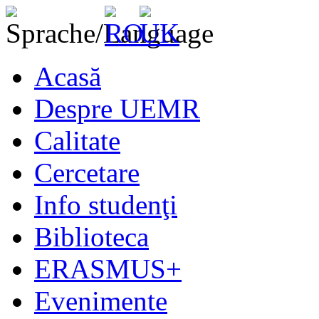
Acasă
Despre UEMR
Calitate
Cercetare
Info studenţi
Biblioteca
ERASMUS+
Evenimente