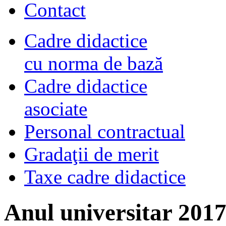
Contact
Cadre didactice
cu norma de bază
Cadre didactice
asociate
Personal contractual
Gradaţii de merit
Taxe cadre didactice
Anul universitar 2017