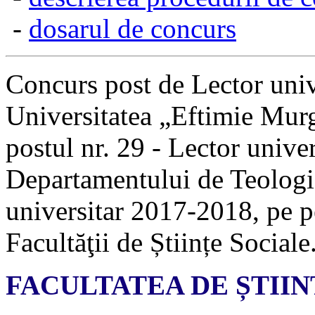
-
dosarul de concurs
Concurs post de Lector univ
Universitatea „Eftimie Murg
postul nr. 29 - Lector univer
Departamentului de Teologie
universitar 2017-2018, pe p
Facultăţii de Științe Sociale
FACULTATEA DE ȘTIIN