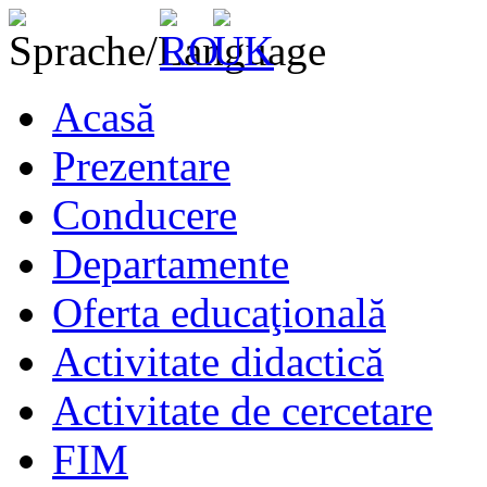
Acasă
Prezentare
Conducere
Departamente
Oferta educaţională
Activitate didactică
Activitate de cercetare
FIM