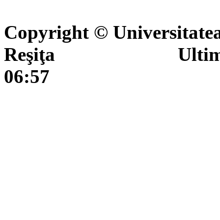
Copyright © Universitate
Reşiţa Ultima actua
06:57