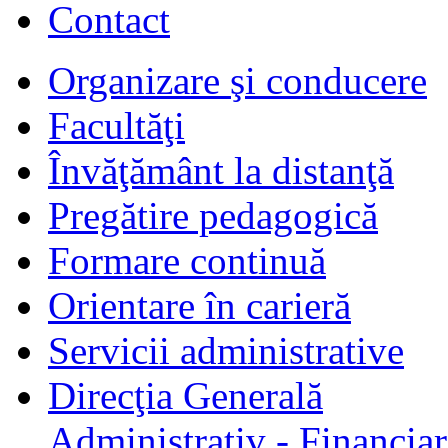
Contact
Organizare şi conducere
Facultăţi
Învăţământ la distanţă
Pregătire pedagogică
Formare continuă
Orientare în carieră
Servicii administrative
Direcţia Generală
Administrativ - Financiar