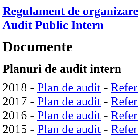
Regulament de organizare 
Audit Public Intern
Documente
Planuri de audit intern
2018 -
Plan de audit
-
Refer
2017 -
Plan de audit
-
Refer
2016 -
Plan de audit
-
Refer
2015 -
Plan de audit
-
Refer