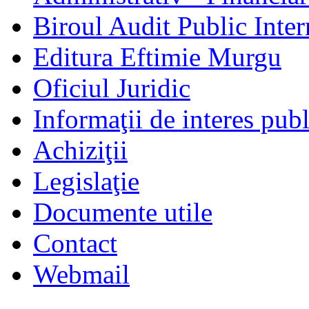
Biroul Audit Public Inter
Editura Eftimie Murgu
Oficiul Juridic
Informaţii de interes publ
Achiziţii
Legislaţie
Documente utile
Contact
Webmail