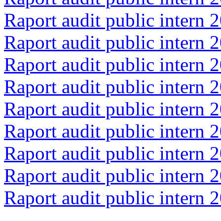
Raport audit public intern 
Raport audit public intern 
Raport audit public intern 
Raport audit public intern 
Raport audit public intern 
Raport audit public intern 
Raport audit public intern 
Raport audit public intern 
Raport audit public intern 