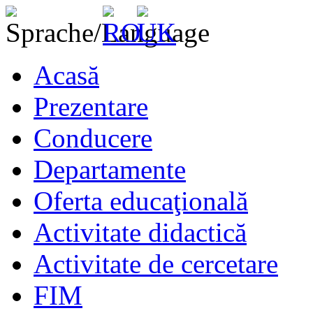
Acasă
Prezentare
Conducere
Departamente
Oferta educaţională
Activitate didactică
Activitate de cercetare
FIM