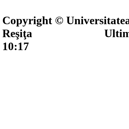
Copyright © Universitate
Reşiţa Ultima actua
10:17