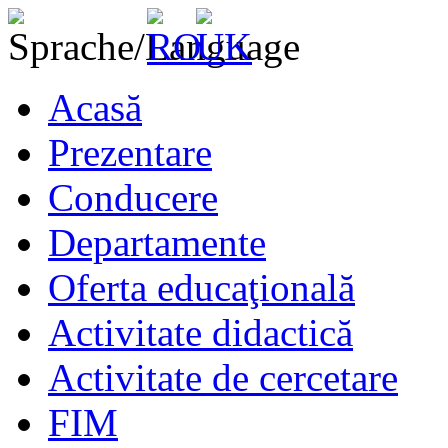
Acasă
Prezentare
Conducere
Departamente
Oferta educaţională
Activitate didactică
Activitate de cercetare
FIM