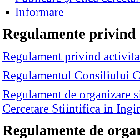
Informare
Regulamente privind a
Regulament privind activit
Regulamentul Consiliului Cer
Regulament de organizare si
Cercetare Stiintifica in In
Regulamente de organi