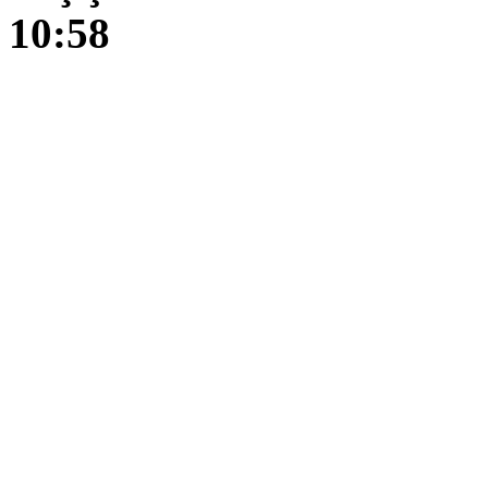
10:58