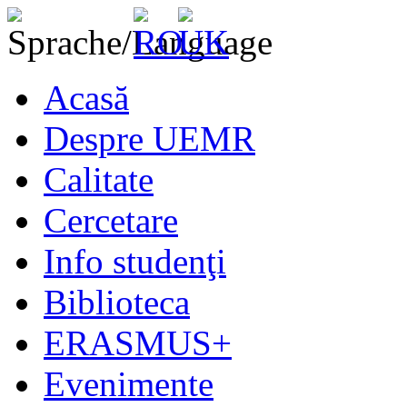
Acasă
Despre UEMR
Calitate
Cercetare
Info studenţi
Biblioteca
ERASMUS+
Evenimente