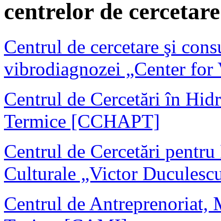
centrelor de cerceta
Centrul de cercetare şi con
vibrodiagnozei „Center for 
Centrul de Cercetări în Hidr
Termice [CCHAPT]
Centrul de Cercetări pentru
Culturale „Victor Ducule
Centrul de Antreprenoriat, 