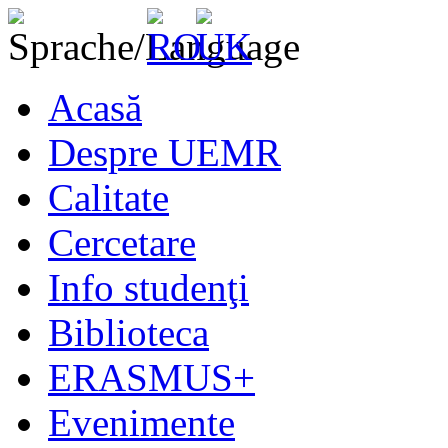
Acasă
Despre UEMR
Calitate
Cercetare
Info studenţi
Biblioteca
ERASMUS+
Evenimente