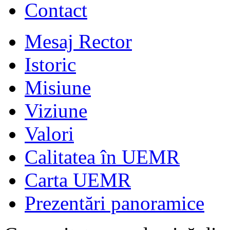
Contact
Mesaj Rector
Istoric
Misiune
Viziune
Valori
Calitatea în UEMR
Carta UEMR
Prezentări panoramice