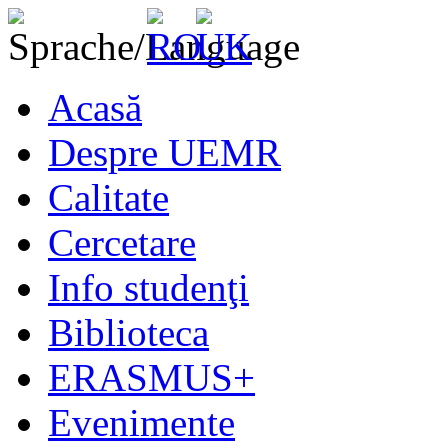
Acasă
Despre UEMR
Calitate
Cercetare
Info studenţi
Biblioteca
ERASMUS+
Evenimente