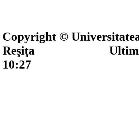
Copyright © Universitate
Reşiţa Ultima actua
10:27