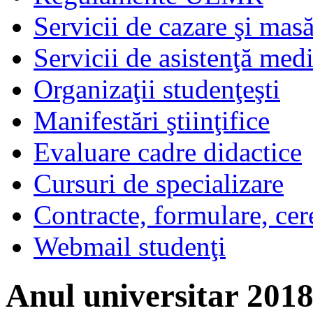
Servicii de cazare şi mas
Servicii de asistenţă med
Organizaţii studenţeşti
Manifestări ştiinţifice
Evaluare cadre didactice
Cursuri de specializare
Contracte, formulare, cer
Webmail studenţi
Anul universitar 2018