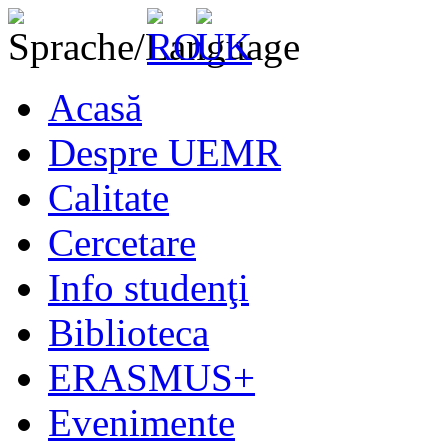
Acasă
Despre UEMR
Calitate
Cercetare
Info studenţi
Biblioteca
ERASMUS+
Evenimente