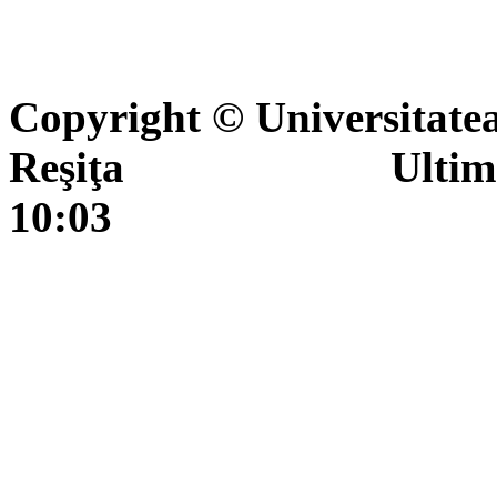
Copyright © Universitate
Reşiţa Ultima actua
10:03