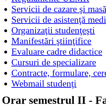
Servicii de cazare şi mas
Servicii de asistenţă med
Organizaţii studenţeşti
Manifestări ştiinţifice
Evaluare cadre didactice
Cursuri de specializare
Contracte, formulare, cer
Webmail studenţi
Orar semestrul II - Fa