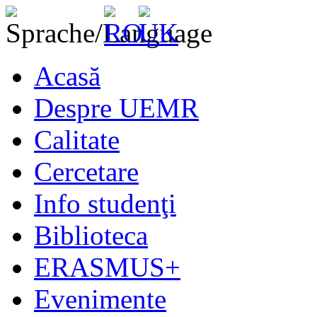
Acasă
Despre UEMR
Calitate
Cercetare
Info studenţi
Biblioteca
ERASMUS+
Evenimente