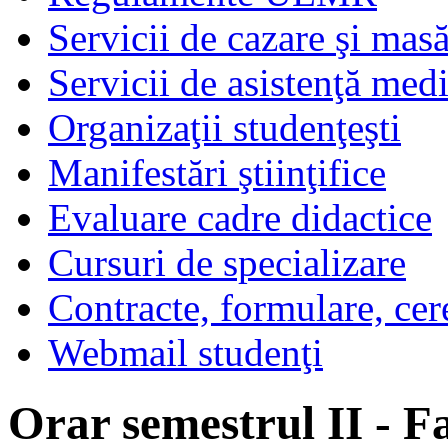
Servicii de cazare şi mas
Servicii de asistenţă med
Organizaţii studenţeşti
Manifestări ştiinţifice
Evaluare cadre didactice
Cursuri de specializare
Contracte, formulare, cer
Webmail studenţi
Orar semestrul II - Fa