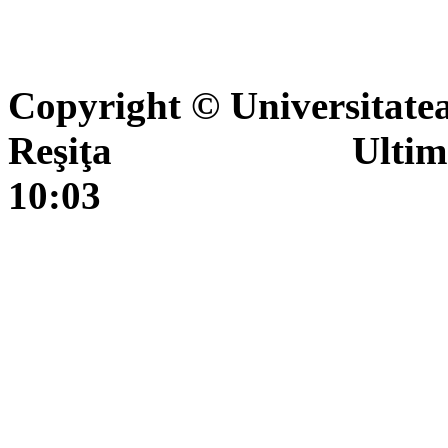
Copyright © Universitate
Reşiţa Ultima actua
10:03