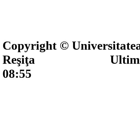
Copyright © Universitate
Reşiţa Ultima actua
08:55