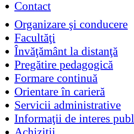
Contact
Organizare şi conducere
Facultăţi
Învăţământ la distanţă
Pregătire pedagogică
Formare continuă
Orientare în carieră
Servicii administrative
Informaţii de interes publ
Achiziţii