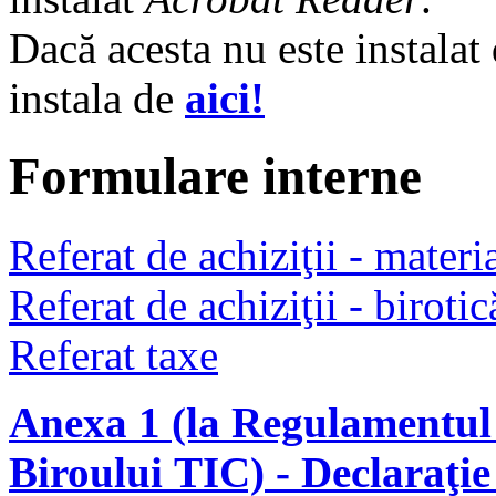
Dacă acesta nu este instalat 
instala de
aici!
Formulare interne
Referat de achiziţii - materi
Referat de achiziţii - birotic
Referat taxe
Anexa 1 (la Regulamentul 
Biroului TIC) - Declaraţi