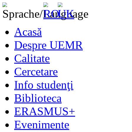
Acasă
Despre UEMR
Calitate
Cercetare
Info studenţi
Biblioteca
ERASMUS+
Evenimente