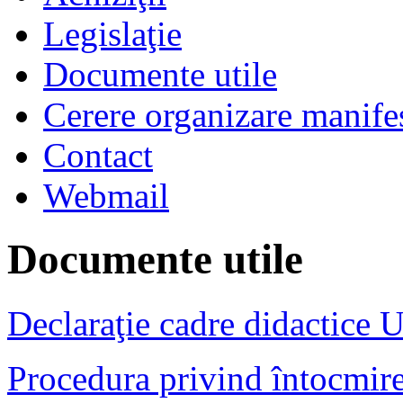
Legislaţie
Documente utile
Cerere organizare manifes
Contact
Webmail
Documente utile
Declaraţie cadre didactic
Procedura privind întocmire