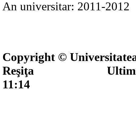
An universitar: 2011-2012
Copyright © Universitate
Reşiţa Ultima actua
11:14