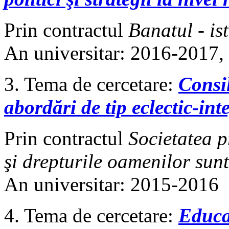
Prin contractul
Banatul - ist
An universitar: 2016-2017
3. Tema de cercetare:
Consi
abordări de tip eclectic-int
Prin contractul
Societatea 
şi drepturile oamenilor sunt
An universitar: 2015-2016
4. Tema de cercetare:
Educaţ